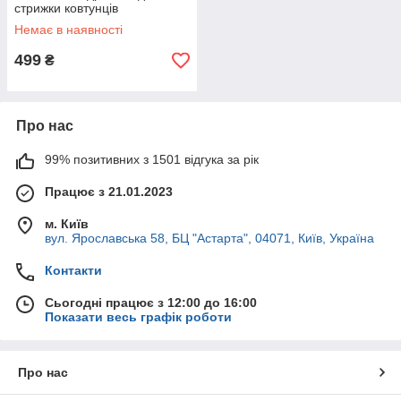
стрижки ковтунців
аккумуляторна із зарядкою
Немає в наявності
від USB Type-C
499
₴
Про нас
99% позитивних з 1501 відгука за рік
Працює з 21.01.2023
м. Київ
вул. Ярославська 58, БЦ "Астарта", 04071, Київ, Україна
Контакти
Сьогодні працює з 12:00 до 16:00
Показати весь графік роботи
Про нас