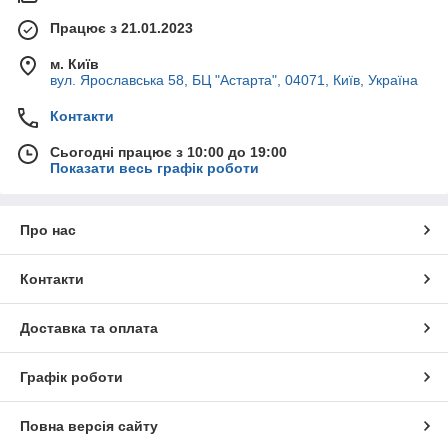
Працює з 21.01.2023
м. Київ
вул. Ярославська 58, БЦ "Астарта", 04071, Київ, Україна
Контакти
Сьогодні працює з 10:00 до 19:00
Показати весь графік роботи
Про нас
Контакти
Доставка та оплата
Графік роботи
Повна версія сайту