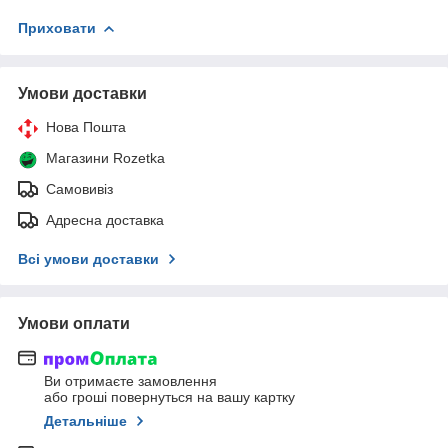
Приховати
Умови доставки
Нова Пошта
Магазини Rozetka
Самовивіз
Адресна доставка
Всі умови доставки
Умови оплати
Ви отримаєте замовлення
або гроші повернуться на вашу картку
Детальніше