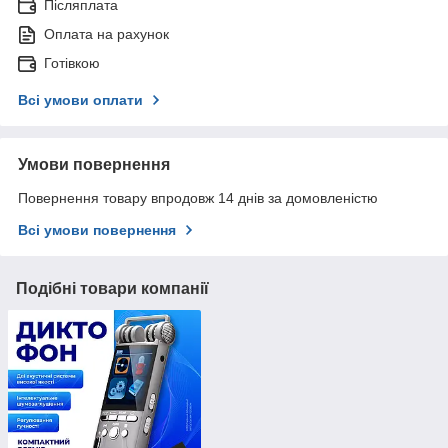
Післяплата
Оплата на рахунок
Готівкою
Всі умови оплати
Умови повернення
Повернення товару впродовж 14 днів за домовленістю
Всі умови повернення
Подібні товари компанії