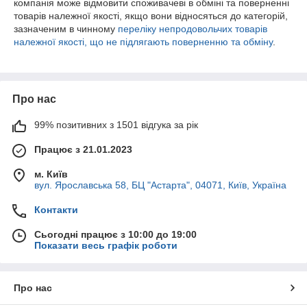
компанія може відмовити споживачеві в обміні та поверненні
товарів належної якості, якщо вони відносяться до категорій,
зазначеним в чинному
переліку непродовольчих товарів
належної якості, що не підлягають поверненню та обміну
.
Про нас
99% позитивних з 1501 відгука за рік
Працює з 21.01.2023
м. Київ
вул. Ярославська 58, БЦ "Астарта", 04071, Київ, Україна
Контакти
Сьогодні працює з 10:00 до 19:00
Показати весь графік роботи
Про нас