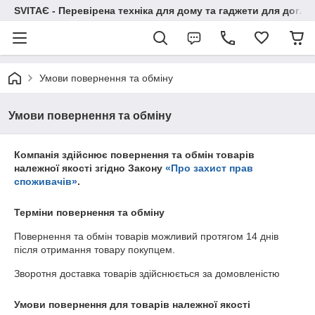
SVITAЄ - Перевірена техніка для дому та гаджети для догля
Умови повернення та обміну
Умови повернення та обміну
Компанія здійснює повернення та обмін товарів
належної якості згідно Закону
«Про захист прав
споживачів»
.
Терміни повернення та обміну
Повернення та обмін товарів можливий протягом
14 днів
після отримання товару покупцем.
Зворотня доставка товарів здійснюється за домовленістю
Умови повернення для товарів належної якості