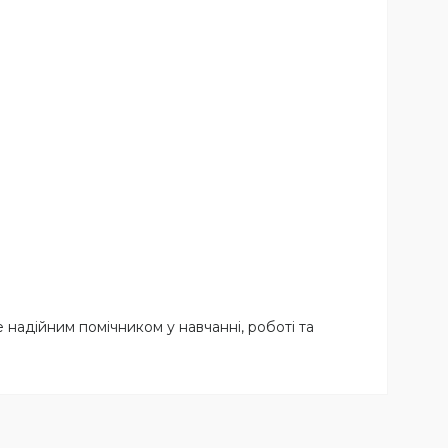
 надійним помічником у навчанні, роботі та