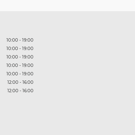
10:00
19:00
10:00
19:00
10:00
19:00
10:00
19:00
10:00
19:00
12:00
16:00
12:00
16:00