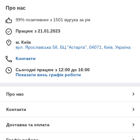
Про нас
99% позитивних з 1501 відгука за рік
Працює з 21.01.2023
м. Київ
вул. Ярославська 58, БЦ "Астарта", 04071, Київ, Україна
Контакти
Сьогодні працює з 12:00 до 16:00
Показати весь графік роботи
Про нас
Контакти
Доставка та оплата