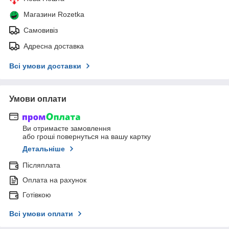
Магазини Rozetka
Самовивіз
Адресна доставка
Всі умови доставки
Умови оплати
Ви отримаєте замовлення
або гроші повернуться на вашу картку
Детальніше
Післяплата
Оплата на рахунок
Готівкою
Всі умови оплати