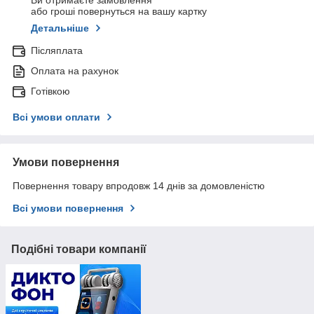
Ви отримаєте замовлення
або гроші повернуться на вашу картку
Детальніше
Післяплата
Оплата на рахунок
Готівкою
Всі умови оплати
Умови повернення
Повернення товару впродовж 14 днів за домовленістю
Всі умови повернення
Подібні товари компанії