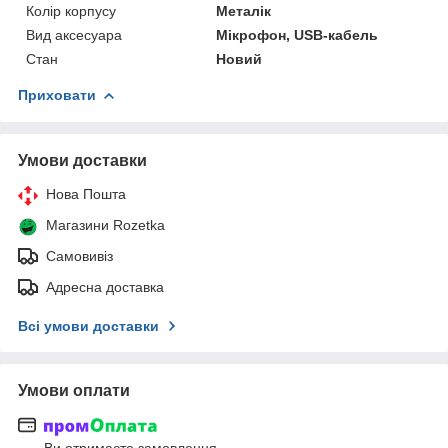
Колір корпусу
Металік
Вид аксесуара
Мікрофон, USB-кабель
Стан
Новий
Приховати
Умови доставки
Нова Пошта
Магазини Rozetka
Самовивіз
Адресна доставка
Всі умови доставки
Умови оплати