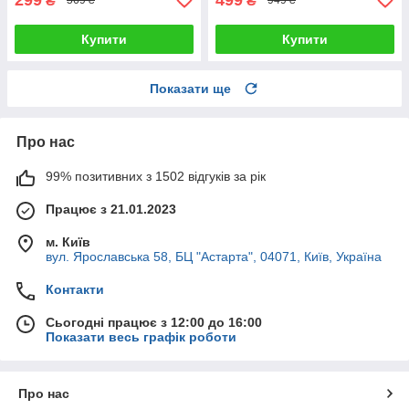
₴
₴
569 ₴
949 ₴
Купити
Купити
Показати ще
Про нас
99% позитивних з 1502 відгуків за рік
Працює з 21.01.2023
м. Київ
вул. Ярославська 58, БЦ "Астарта", 04071, Київ, Україна
Контакти
Сьогодні працює з 12:00 до 16:00
Показати весь графік роботи
Про нас