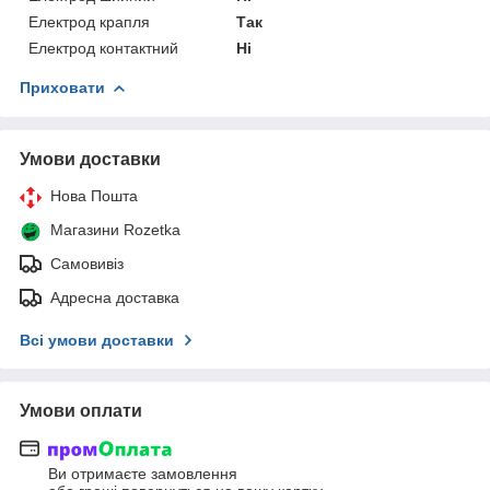
Електрод крапля
Так
Електрод контактний
Ні
Приховати
Умови доставки
Нова Пошта
Магазини Rozetka
Самовивіз
Адресна доставка
Всі умови доставки
Умови оплати
Ви отримаєте замовлення