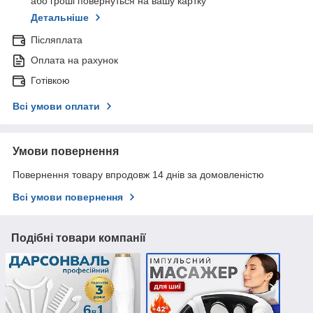
або гроші повернуться на вашу картку
Детальніше
Післяплата
Оплата на рахунок
Готівкою
Всі умови оплати
Умови повернення
Повернення товару впродовж 14 днів за домовленістю
Всі умови повернення
Подібні товари компанії