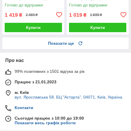
автовідключенням 5в1
Готово до відправки
Готово до відправки
1 419
1 019
₴
₴
2 369 ₴
1 699 ₴
Купити
Купити
Показати ще
Про нас
99% позитивних з 1501 відгука за рік
Працює з 21.01.2023
м. Київ
вул. Ярославська 58, БЦ "Астарта", 04071, Київ, Україна
Контакти
Сьогодні працює з 10:00 до 19:00
Показати весь графік роботи