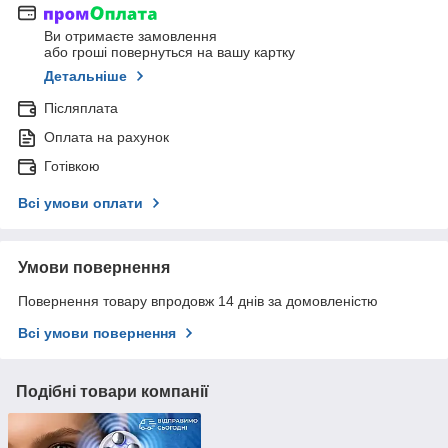
Ви отримаєте замовлення
або гроші повернуться на вашу картку
Детальніше
Післяплата
Оплата на рахунок
Готівкою
Всі умови оплати
Умови повернення
Повернення товару впродовж 14 днів за домовленістю
Всі умови повернення
Подібні товари компанії