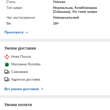
Стать
Унісекс
Тип шкіри
Нормальна, Комбінована
(Смішана), Усі типи шкіри
Час застосування
Універсальний
Вік
18+
Приховати
Умови доставки
Нова Пошта
Магазини Rozetka
Самовивіз
Адресна доставка
Всі умови доставки
Умови оплати