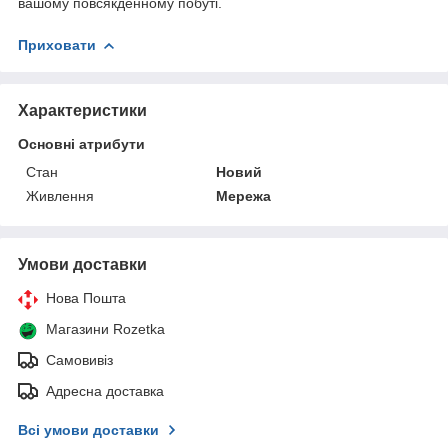
вашому повсякденному побуті.
Приховати
Характеристики
Основні атрибути
Стан
Новий
Живлення
Мережа
Умови доставки
Нова Пошта
Магазини Rozetka
Самовивіз
Адресна доставка
Всі умови доставки