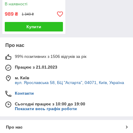
потужний вакуумний
В наявності
пакувальник
989
₴
1 349 ₴
Купити
Про нас
99% позитивних з 1506 відгуків за рік
Працює з 21.01.2023
м. Київ
вул. Ярославська 58, БЦ "Астарта", 04071, Київ, Україна
Контакти
Сьогодні працює з 10:00 до 19:00
Показати весь графік роботи
Про нас