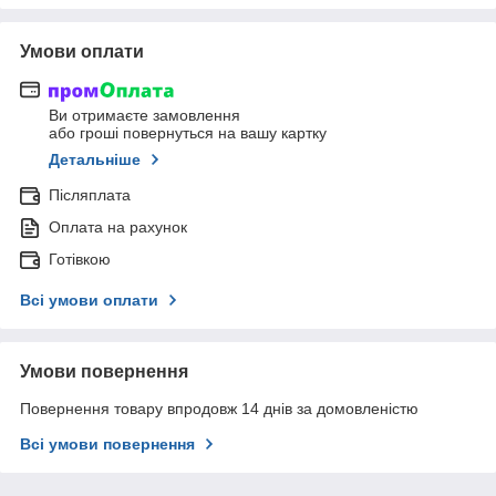
Умови оплати
Ви отримаєте замовлення
або гроші повернуться на вашу картку
Детальніше
Післяплата
Оплата на рахунок
Готівкою
Всі умови оплати
Умови повернення
Повернення товару впродовж 14 днів за домовленістю
Всі умови повернення