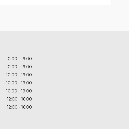
10:00
19:00
10:00
19:00
10:00
19:00
10:00
19:00
10:00
19:00
12:00
16:00
12:00
16:00