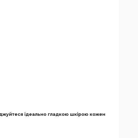
лоджуйтеся ідеально гладкою шкірою кожен