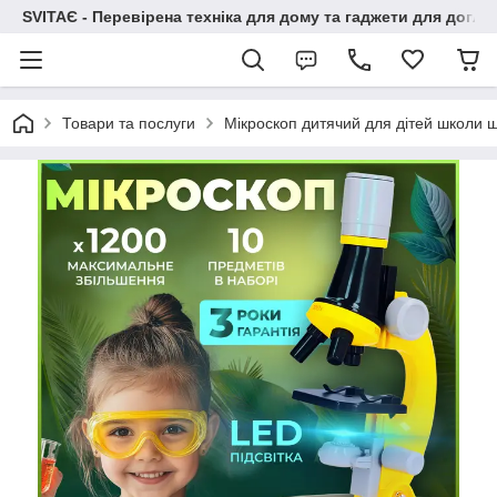
SVITAЄ - Перевірена техніка для дому та гаджети для догля
Товари та послуги
Мікроскоп дитячий для дітей школи 