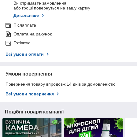
Ви отримаєте замовлення
або гроші повернуться на вашу картку
Детальніше
Післяплата
Оплата на рахунок
Готівкою
Всі умови оплати
Умови повернення
Повернення товару впродовж 14 днів за домовленістю
Всі умови повернення
Подібні товари компанії