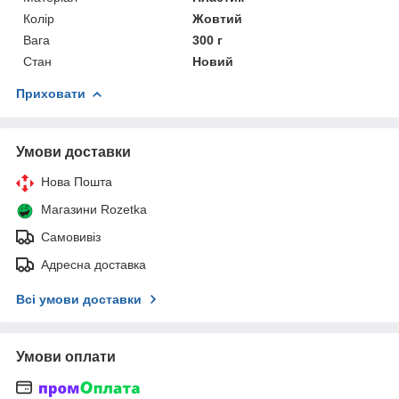
Колір
Жовтий
Вага
300 г
Стан
Новий
Приховати
Умови доставки
Нова Пошта
Магазини Rozetka
Самовивіз
Адресна доставка
Всі умови доставки
Умови оплати