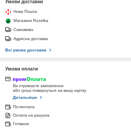
Умови доставки
Нова Пошта
Магазини Rozetka
Самовивіз
Адресна доставка
Всі умови доставки
Умови оплати
Ви отримаєте замовлення
або гроші повернуться на вашу картку
Детальніше
Післяплата
Оплата на рахунок
Готівкою