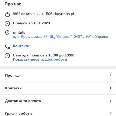
Про нас
99% позитивних з 1506 відгуків за рік
Працює з 21.01.2023
м. Київ
вул. Ярославська 58, БЦ "Астарта", 04071, Київ, Україна
Контакти
Сьогодні працює з 10:00 до 19:00
Показати весь графік роботи
Про нас
Контакти
Доставка та оплата
Графік роботи