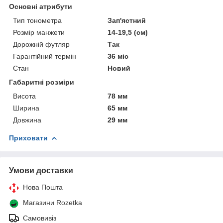
Основні атрибути
Тип тонометра
Зап'ястний
Розмір манжети
14-19,5 (см)
Дорожній футляр
Так
Гарантійний термін
36 міс
Стан
Новий
Габаритні розміри
Висота
78 мм
Ширина
65 мм
Довжина
29 мм
Приховати
Умови доставки
Нова Пошта
Магазини Rozetka
Самовивіз