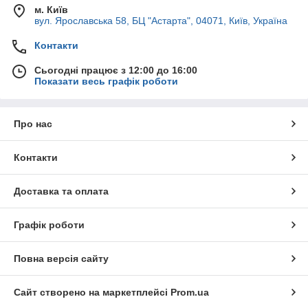
м. Київ
вул. Ярославська 58, БЦ "Астарта", 04071, Київ, Україна
Контакти
Сьогодні працює з 12:00 до 16:00
Показати весь графік роботи
Про нас
Контакти
Доставка та оплата
Графік роботи
Повна версія сайту
Сайт створено на маркетплейсі
Prom.ua