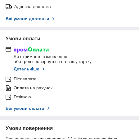
Адресна доставка
Всі умови доставки
Умови оплати
Ви отримаєте замовлення
або гроші повернуться на вашу картку
Детальніше
Післяплата
Оплата на рахунок
Готівкою
Всі умови оплати
Умови повернення
Повернення товару впродовж 14 днів за домовленістю