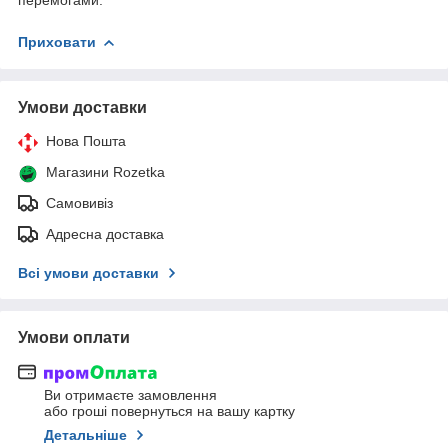
Приховати
Умови доставки
Нова Пошта
Магазини Rozetka
Самовивіз
Адресна доставка
Всі умови доставки
Умови оплати
Ви отримаєте замовлення
або гроші повернуться на вашу картку
Детальніше