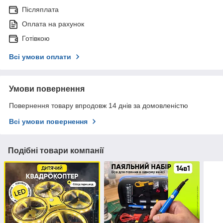
Післяплата
Оплата на рахунок
Готівкою
Всі умови оплати
Умови повернення
Повернення товару впродовж 14 днів за домовленістю
Всі умови повернення
Подібні товари компанії