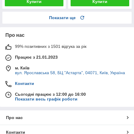
Купити
Купити
Показати ще
Про нас
99% позитивних з 1501 відгука за рік
Працює з 21.01.2023
м. Київ
вул. Ярославська 58, БЦ "Астарта", 04071, Київ, Україна
Контакти
Сьогодні працює з 12:00 до 16:00
Показати весь графік роботи
Про нас
Контакти