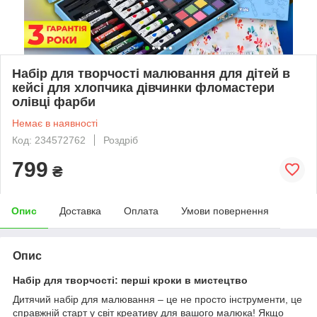
Набір для творчості малювання для дітей в
кейсі для хлопчика дівчинки фломастери
олівці фарби
Немає в наявності
Код: 234572762
Роздріб
799
₴
Опис
Доставка
Оплата
Умови повернення
Опис
Набір для творчості: перші кроки в мистецтво
Дитячий набір для малювання – це не просто інструменти, це
справжній старт у світ креативу для вашого малюка! Якщо