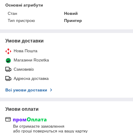
Основні атрибути
Стан
Новий
Тип пристрою
Принтер
Умови доставки
Нова Пошта
Магазини Rozetka
Самовивіз
Адресна доставка
Всі умови доставки
Умови оплати
Ви отримаєте замовлення
або гроші повернуться на вашу картку