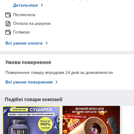
Детальніше
Післяплата
Оплата на рахунок
Готівкою
Всі умови оплати
Умови повернення
Повернення товару впродовж 14 днів за домовленістю
Всі умови повернення
Подібні товари компанії