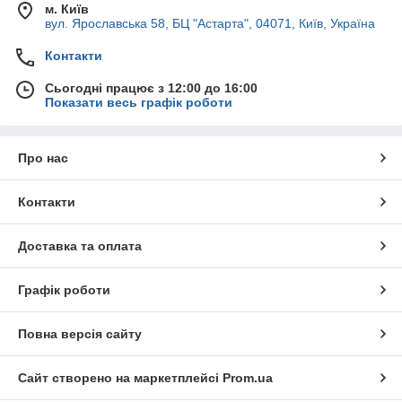
м. Київ
вул. Ярославська 58, БЦ "Астарта", 04071, Київ, Україна
Контакти
Сьогодні працює з 12:00 до 16:00
Показати весь графік роботи
Про нас
Контакти
Доставка та оплата
Графік роботи
Повна версія сайту
Сайт створено на маркетплейсі
Prom.ua