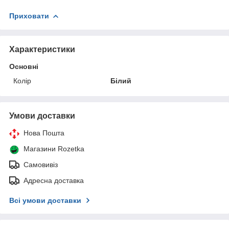
Приховати
Характеристики
Основні
Колір
Білий
Умови доставки
Нова Пошта
Магазини Rozetka
Самовивіз
Адресна доставка
Всі умови доставки