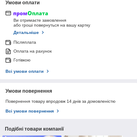
Умови оплати
Ви отримаєте замовлення
або гроші повернуться на вашу картку
Детальніше
Післяплата
Оплата на рахунок
Готівкою
Всі умови оплати
Умови повернення
Повернення товару впродовж 14 днів за домовленістю
Всі умови повернення
Подібні товари компанії