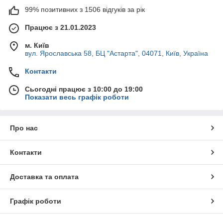
99% позитивних з 1506 відгуків за рік
Працює з 21.01.2023
м. Київ
вул. Ярославська 58, БЦ "Астарта", 04071, Київ, Україна
Контакти
Сьогодні працює з 10:00 до 19:00
Показати весь графік роботи
Про нас
Контакти
Доставка та оплата
Графік роботи