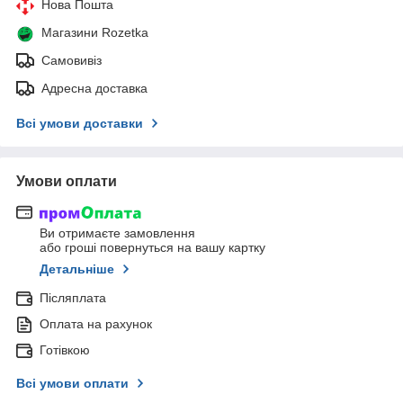
Нова Пошта
Магазини Rozetka
Самовивіз
Адресна доставка
Всі умови доставки
Умови оплати
Ви отримаєте замовлення
або гроші повернуться на вашу картку
Детальніше
Післяплата
Оплата на рахунок
Готівкою
Всі умови оплати