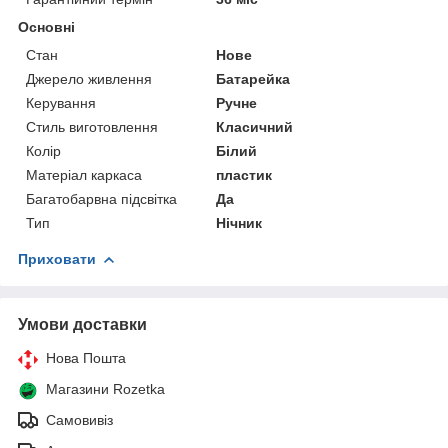
Основні
Стан
Нове
Джерело живлення
Батарейка
Керування
Ручне
Стиль виготовлення
Класичний
Колір
Білий
Матеріал каркаса
пластик
Багатобарвна підсвітка
Да
Тип
Нічник
Приховати
Умови доставки
Нова Пошта
Магазини Rozetka
Самовивіз