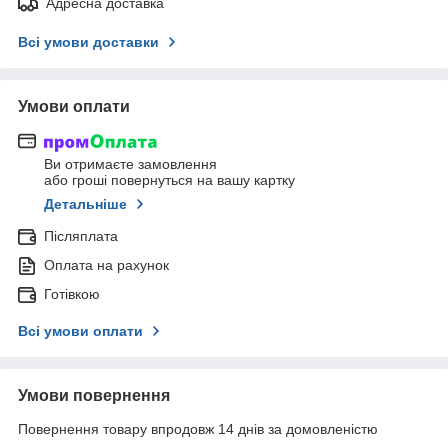
Адресна доставка
Всі умови доставки
Умови оплати
Ви отримаєте замовлення
або гроші повернуться на вашу картку
Детальніше
Післяплата
Оплата на рахунок
Готівкою
Всі умови оплати
Умови повернення
Повернення товару впродовж 14 днів за домовленістю