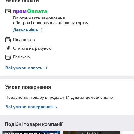
Умови оплати
Ви отримаєте замовлення
або гроші повернуться на вашу картку
Детальніше
Післяплата
Оплата на рахунок
Готівкою
Всі умови оплати
Умови повернення
Повернення товару впродовж 14 днів за домовленістю
Всі умови повернення
Подібні товари компанії