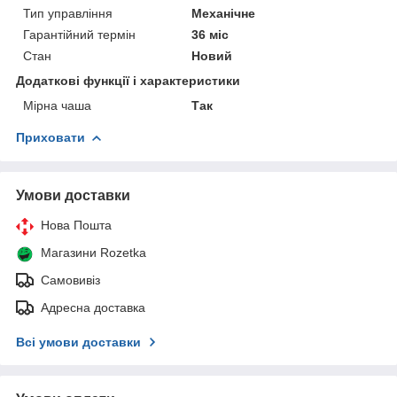
Тип управління
Механічне
Гарантійний термін
36 міс
Стан
Новий
Додаткові функції і характеристики
Мірна чаша
Так
Приховати
Умови доставки
Нова Пошта
Магазини Rozetka
Самовивіз
Адресна доставка
Всі умови доставки