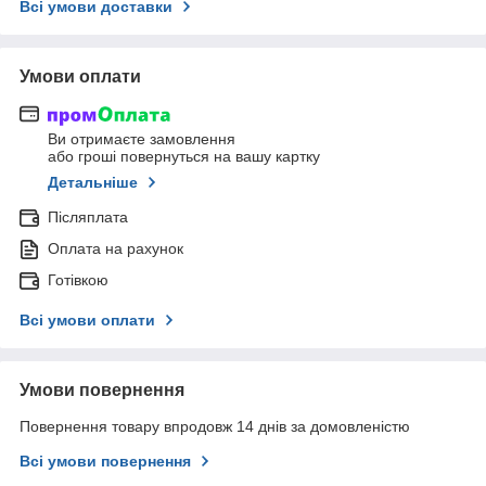
Всі умови доставки
Умови оплати
Ви отримаєте замовлення
або гроші повернуться на вашу картку
Детальніше
Післяплата
Оплата на рахунок
Готівкою
Всі умови оплати
Умови повернення
Повернення товару впродовж 14 днів за домовленістю
Всі умови повернення