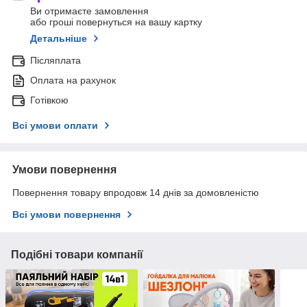
Ви отримаєте замовлення
або гроші повернуться на вашу картку
Детальніше
Післяплата
Оплата на рахунок
Готівкою
Всі умови оплати
Умови повернення
Повернення товару впродовж 14 днів за домовленістю
Всі умови повернення
Подібні товари компанії