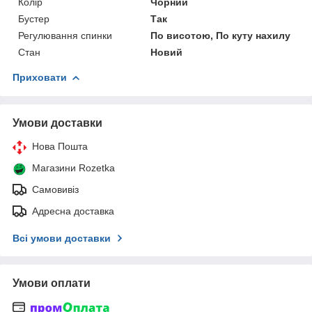
Колір
Чорний
Бустер
Так
Регулювання спинки
По висотою, По куту нахилу
Стан
Новий
Приховати
Умови доставки
Нова Пошта
Магазини Rozetka
Самовивіз
Адресна доставка
Всі умови доставки
Умови оплати