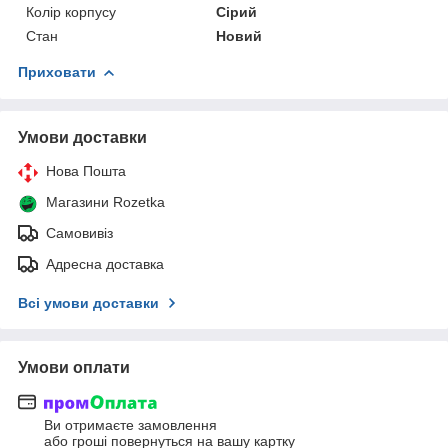
Колір корпусу
Сірий
Стан
Новий
Приховати
Умови доставки
Нова Пошта
Магазини Rozetka
Самовивіз
Адресна доставка
Всі умови доставки
Умови оплати
Ви отримаєте замовлення
або гроші повернуться на вашу картку