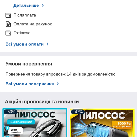
Детальніше
Післяплата
Оплата на рахунок
Готівкою
Всі умови оплати
Умови повернення
Повернення товару впродовж 14 днів за домовленістю
Всі умови повернення
Акційні пропозиції та новинки
–50%
–47%