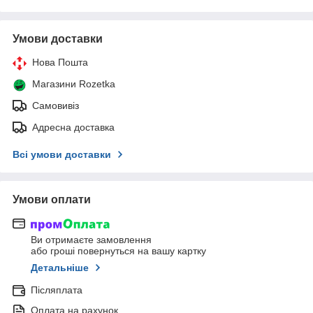
Умови доставки
Нова Пошта
Магазини Rozetka
Самовивіз
Адресна доставка
Всі умови доставки
Умови оплати
Ви отримаєте замовлення
або гроші повернуться на вашу картку
Детальніше
Післяплата
Оплата на рахунок