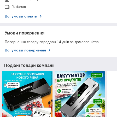
Готівкою
Всі умови оплати
Умови повернення
Повернення товару впродовж 14 днів за домовленістю
Всі умови повернення
Подібні товари компанії