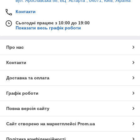
вул. Ярославська 58, БЦ "Астарта", 04071, Київ, Україна
Контакти
Сьогодні працює з 10:00 до 19:00
Показати весь графік роботи
Про нас
Контакти
Доставка та оплата
Графік роботи
Повна версія сайту
Сайт створено на маркетплейсі
Prom.ua
Політика конфіденційності