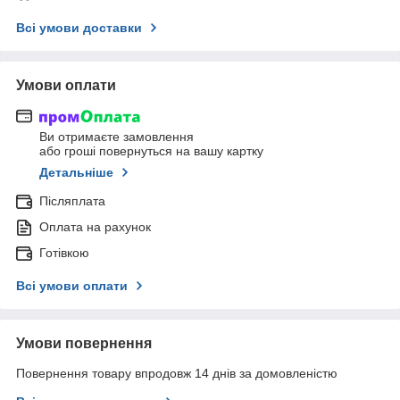
Всі умови доставки
Умови оплати
Ви отримаєте замовлення
або гроші повернуться на вашу картку
Детальніше
Післяплата
Оплата на рахунок
Готівкою
Всі умови оплати
Умови повернення
Повернення товару впродовж 14 днів за домовленістю