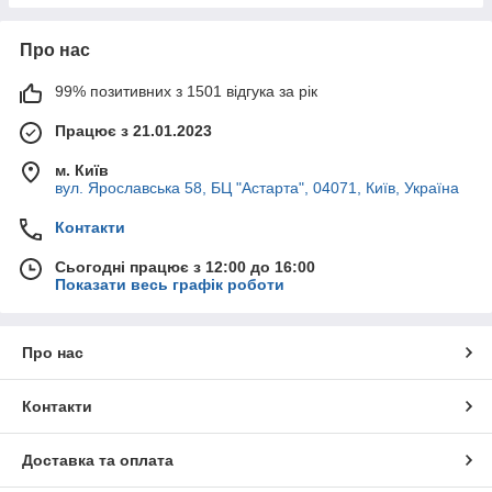
Про нас
99% позитивних з 1501 відгука за рік
Працює з 21.01.2023
м. Київ
вул. Ярославська 58, БЦ "Астарта", 04071, Київ, Україна
Контакти
Сьогодні працює з 12:00 до 16:00
Показати весь графік роботи
Про нас
Контакти
Доставка та оплата