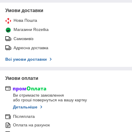
Умови доставки
Нова Пошта
Магазини Rozetka
Самовивіз
Адресна доставка
Всі умови доставки
Умови оплати
Ви отримаєте замовлення
або гроші повернуться на вашу картку
Детальніше
Післяплата
Оплата на рахунок