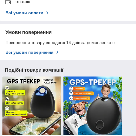
Готівкою
Всі умови оплати
Умови повернення
Повернення товару впродовж 14 днів за домовленістю
Всі умови повернення
Подібні товари компанії