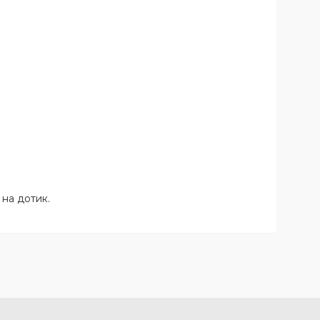
 на дотик.