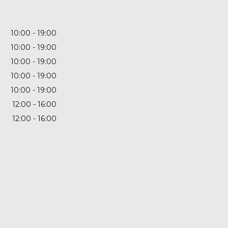
10:00
19:00
10:00
19:00
10:00
19:00
10:00
19:00
10:00
19:00
12:00
16:00
12:00
16:00