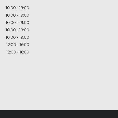
10:00
19:00
10:00
19:00
10:00
19:00
10:00
19:00
10:00
19:00
12:00
16:00
12:00
16:00