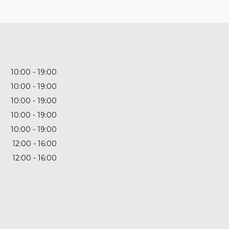
10:00
19:00
10:00
19:00
10:00
19:00
10:00
19:00
10:00
19:00
12:00
16:00
12:00
16:00