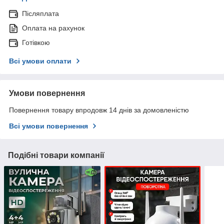
Післяплата
Оплата на рахунок
Готівкою
Всі умови оплати
Умови повернення
Повернення товару впродовж 14 днів за домовленістю
Всі умови повернення
Подібні товари компанії