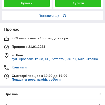
Купити
Купити
Показати ще
Про нас
99% позитивних з 1506 відгуків за рік
Працює з 21.01.2023
м. Київ
вул. Ярославська 58, БЦ "Астарта", 04071, Київ, Україна
Контакти
Сьогодні працює з 10:00 до 19:00
Показати весь графік роботи
Про нас