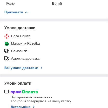
Колір
Білий
Приховати
Умови доставки
Нова Пошта
Магазини Rozetka
Самовивіз
Адресна доставка
Всі умови доставки
Умови оплати
Ви отримаєте замовлення
або гроші повернуться на вашу картку
Детальніше