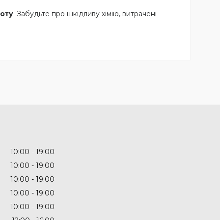
тоту
. Забудьте про шкідливу хімію, витрачені
10:00
19:00
10:00
19:00
10:00
19:00
10:00
19:00
10:00
19:00