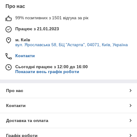
Про нас
99% позитивних з 1501 відгука за рік
Працює з 21.01.2023
м. Київ
вул. Ярославська 58, БЦ "Астарта", 04071, Київ, Україна
Контакти
Сьогодні працює з 12:00 до 16:00
Показати весь графік роботи
Про нас
Контакти
Доставка та оплата
Графік роботи