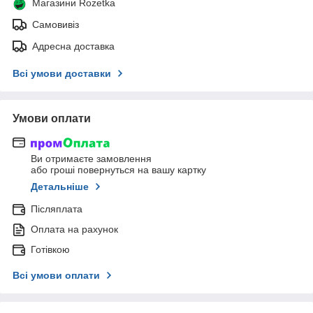
Магазини Rozetka
Самовивіз
Адресна доставка
Всі умови доставки
Умови оплати
Ви отримаєте замовлення
або гроші повернуться на вашу картку
Детальніше
Післяплата
Оплата на рахунок
Готівкою
Всі умови оплати