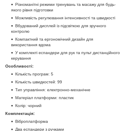
Різноманітні режими тренувань та масажу для будь-
якого рівня підготовки
Можливість регулювання інтенсивності та швидкості
Вбудований дисплей із підсвіткою для зручного
контролю
Компактний та ергономічний дизайн для
використання вдома
У комплекті еспандери для рук та пульт дистанційного
керування
Особливості:
Кількість програм: 5
Кількість швидкостей: 99
Тип управління: електронно-механічне
Матеріал платформи: пластик
Колір: чорний
Комплектація:
Віброплатформа
Два еспандери з ручками