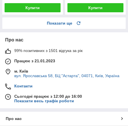
Купити
Купити
Показати ще
Про нас
99% позитивних з 1501 відгука за рік
Працює з 21.01.2023
м. Київ
вул. Ярославська 58, БЦ "Астарта", 04071, Київ, Україна
Контакти
Сьогодні працює з 12:00 до 16:00
Показати весь графік роботи
Про нас