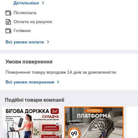
Детальніше
Післяплата
Оплата на рахунок
Готівкою
Всі умови оплати
Умови повернення
Повернення товару впродовж 14 днів за домовленістю
Всі умови повернення
Подібні товари компанії