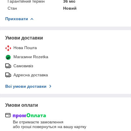
Гарантійний термін
36 міс
Стан
Новий
Приховати
Умови доставки
Нова Пошта
Магазини Rozetka
Самовивіз
Адресна доставка
Всі умови доставки
Умови оплати
Ви отримаєте замовлення
або гроші повернуться на вашу картку