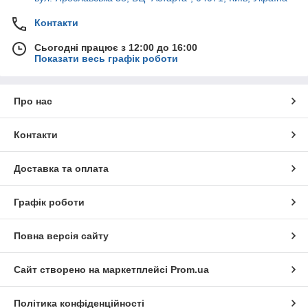
Контакти
Сьогодні працює з 12:00 до 16:00
Показати весь графік роботи
Про нас
Контакти
Доставка та оплата
Графік роботи
Повна версія сайту
Сайт створено на маркетплейсі
Prom.ua
Політика конфіденційності