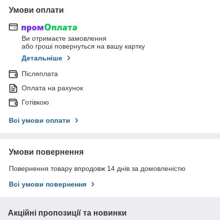
Умови оплати
Ви отримаєте замовлення
або гроші повернуться на вашу картку
Детальніше
Післяплата
Оплата на рахунок
Готівкою
Всі умови оплати
Умови повернення
Повернення товару впродовж 14 днів за домовленістю
Всі умови повернення
Акційні пропозиції та новинки