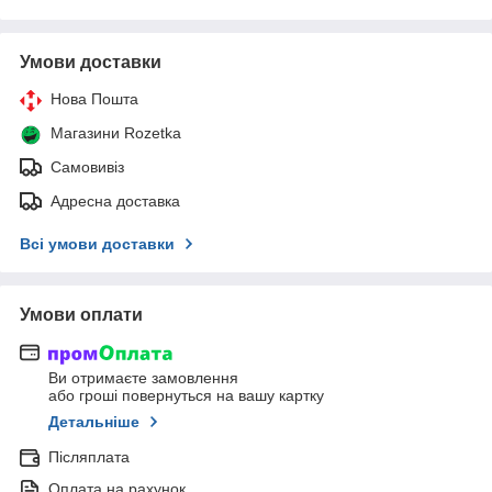
Умови доставки
Нова Пошта
Магазини Rozetka
Самовивіз
Адресна доставка
Всі умови доставки
Умови оплати
Ви отримаєте замовлення
або гроші повернуться на вашу картку
Детальніше
Післяплата
Оплата на рахунок