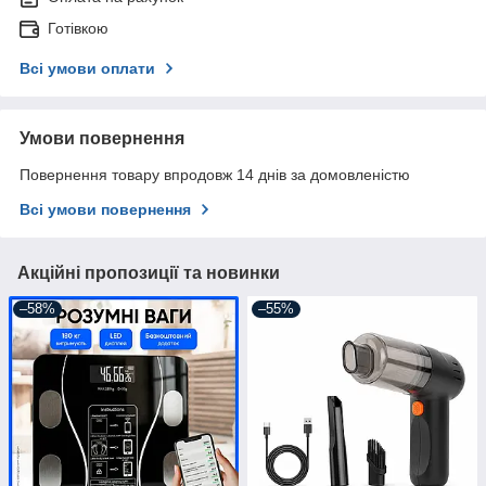
Готівкою
Всі умови оплати
Умови повернення
Повернення товару впродовж 14 днів за домовленістю
Всі умови повернення
Акційні пропозиції та новинки
–58%
–55%