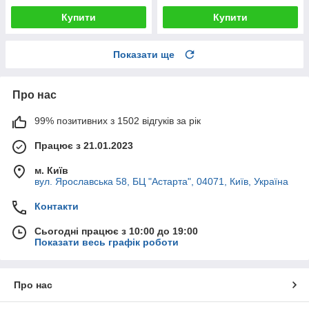
Купити
Купити
Показати ще
Про нас
99% позитивних з 1502 відгуків за рік
Працює з 21.01.2023
м. Київ
вул. Ярославська 58, БЦ "Астарта", 04071, Київ, Україна
Контакти
Сьогодні працює з 10:00 до 19:00
Показати весь графік роботи
Про нас