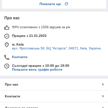
Показати ще
Про нас
99% позитивних з 1506 відгуків за рік
Працює з 21.01.2023
м. Київ
вул. Ярославська 58, БЦ "Астарта", 04071, Київ, Україна
Контакти
Сьогодні працює з 10:00 до 19:00
Показати весь графік роботи
Про нас
Контакти