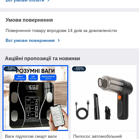
Всі умови оплати
Умови повернення
Повернення товару впродовж 14 днів за домовленістю
Всі умови повернення
Акційні пропозиції та новинки
–58%
–55%
Ваги підлогові смарт ваги
Пилосос автомобільний