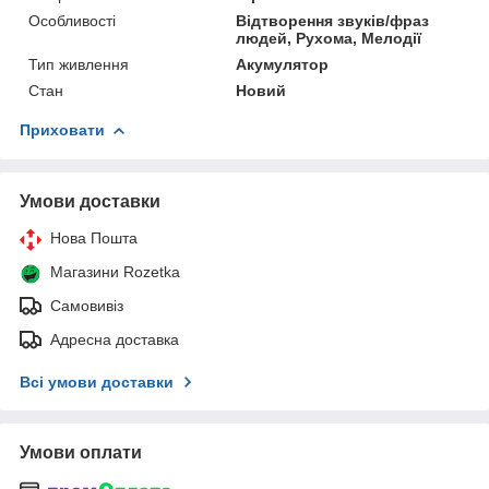
Особливості
Відтворення звуків/фраз
людей, Рухома, Мелодії
Тип живлення
Акумулятор
Стан
Новий
Приховати
Умови доставки
Нова Пошта
Магазини Rozetka
Самовивіз
Адресна доставка
Всі умови доставки
Умови оплати