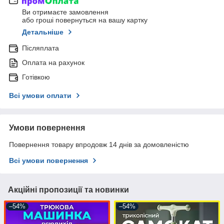
Ви отримаєте замовлення
або гроші повернуться на вашу картку
Детальніше
Післяплата
Оплата на рахунок
Готівкою
Всі умови оплати
Умови повернення
Повернення товару впродовж 14 днів за домовленістю
Всі умови повернення
Акційні пропозиції та новинки
–54%
–54%