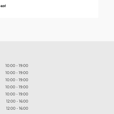
аз!
10:00
19:00
10:00
19:00
10:00
19:00
10:00
19:00
10:00
19:00
12:00
16:00
12:00
16:00