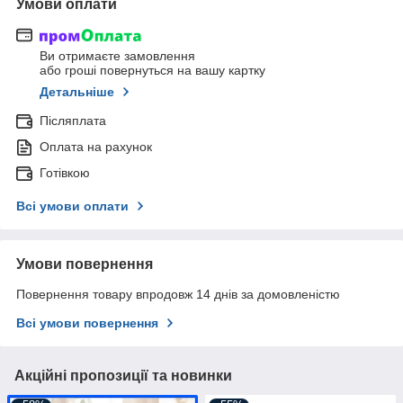
Умови оплати
Ви отримаєте замовлення
або гроші повернуться на вашу картку
Детальніше
Післяплата
Оплата на рахунок
Готівкою
Всі умови оплати
Умови повернення
Повернення товару впродовж 14 днів за домовленістю
Всі умови повернення
Акційні пропозиції та новинки