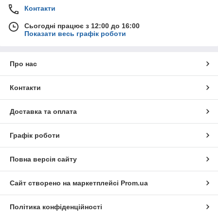
Контакти
Сьогодні працює з 12:00 до 16:00
Показати весь графік роботи
Про нас
Контакти
Доставка та оплата
Графік роботи
Повна версія сайту
Сайт створено на маркетплейсі
Prom.ua
Політика конфіденційності