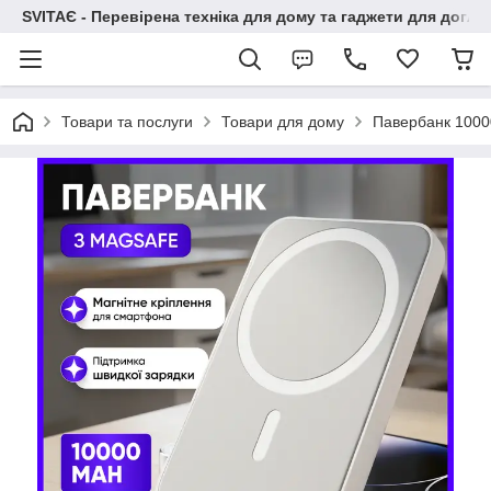
SVITAЄ - Перевірена техніка для дому та гаджети для догля
Товари та послуги
Товари для дому
Павербанк 1000