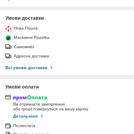
Умови доставки
Нова Пошта
Магазини Rozetka
Самовивіз
Адресна доставка
Всі умови доставки
Умови оплати
Ви отримаєте замовлення
або гроші повернуться на вашу картку
Детальніше
Післяплата