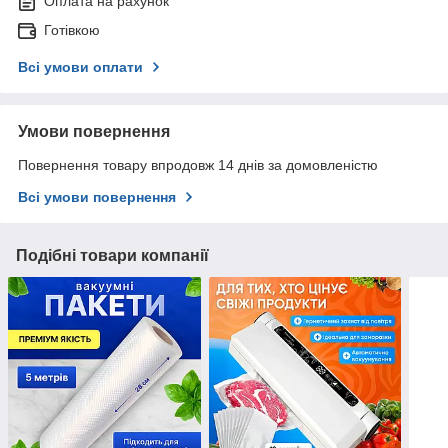
Оплата на рахунок
Готівкою
Всі умови оплати
Умови повернення
Повернення товару впродовж 14 днів за домовленістю
Всі умови повернення
Подібні товари компанії