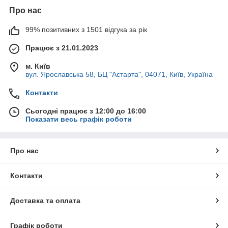
Про нас
99% позитивних з 1501 відгука за рік
Працює з 21.01.2023
м. Київ
вул. Ярославська 58, БЦ "Астарта", 04071, Київ, Україна
Контакти
Сьогодні працює з 12:00 до 16:00
Показати весь графік роботи
Про нас
Контакти
Доставка та оплата
Графік роботи