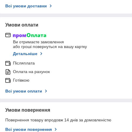
Всі умови доставки
Умови оплати
Ви отримаєте замовлення
або гроші повернуться на вашу картку
Детальніше
Післяплата
Оплата на рахунок
Готівкою
Всі умови оплати
Умови повернення
Повернення товару впродовж 14 днів за домовленістю
Всі умови повернення