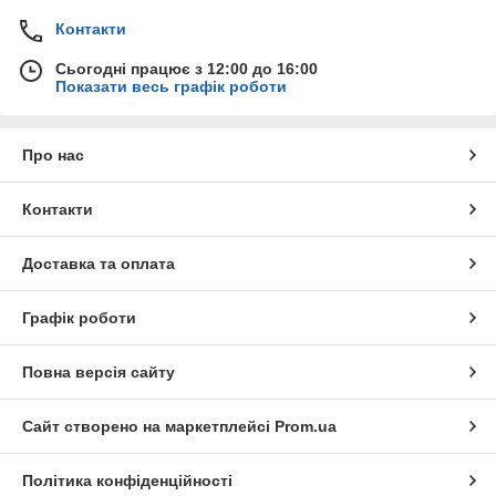
Контакти
Сьогодні працює з 12:00 до 16:00
Показати весь графік роботи
Про нас
Контакти
Доставка та оплата
Графік роботи
Повна версія сайту
Сайт створено на маркетплейсі
Prom.ua
Політика конфіденційності