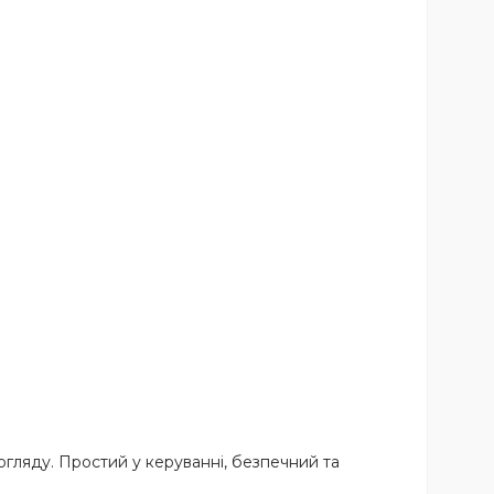
гляду. Простий у керуванні, безпечний та