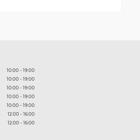
10:00
19:00
10:00
19:00
10:00
19:00
10:00
19:00
10:00
19:00
12:00
16:00
12:00
16:00