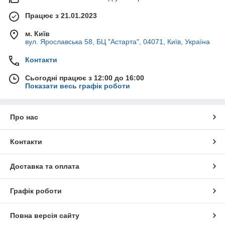
Працює з 21.01.2023
м. Київ
вул. Ярославська 58, БЦ "Астарта", 04071, Київ, Україна
Контакти
Сьогодні працює з 12:00 до 16:00
Показати весь графік роботи
Про нас
Контакти
Доставка та оплата
Графік роботи
Повна версія сайту