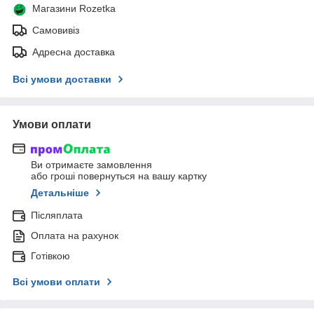
Магазини Rozetka
Самовивіз
Адресна доставка
Всі умови доставки
Умови оплати
Ви отримаєте замовлення
або гроші повернуться на вашу картку
Детальніше
Післяплата
Оплата на рахунок
Готівкою
Всі умови оплати