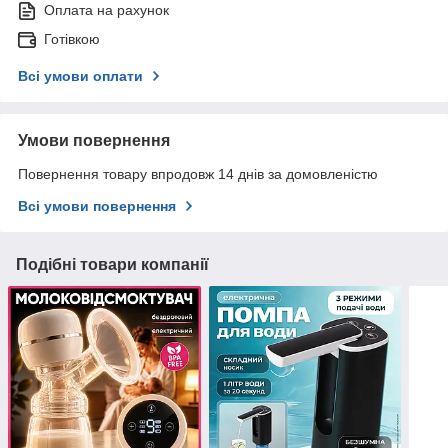
Оплата на рахунок
Готівкою
Всі умови оплати
Умови повернення
Повернення товару впродовж 14 днів за домовленістю
Всі умови повернення
Подібні товари компанії