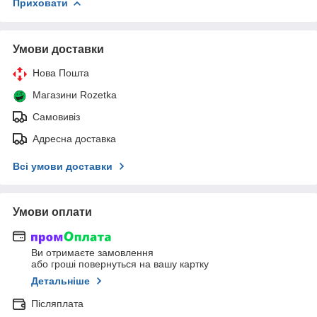
Приховати
Умови доставки
Нова Пошта
Магазини Rozetka
Самовивіз
Адресна доставка
Всі умови доставки
Умови оплати
Ви отримаєте замовлення
або гроші повернуться на вашу картку
Детальніше
Післяплата