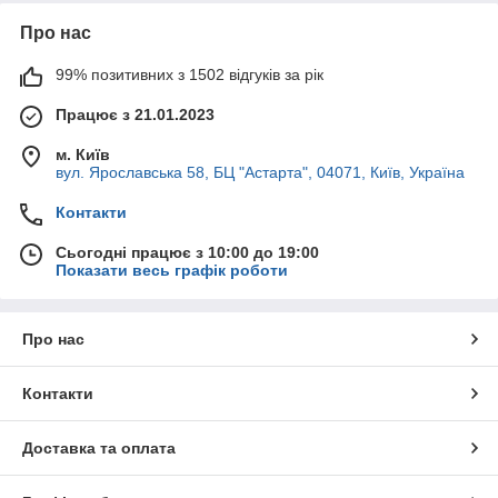
Про нас
99% позитивних з 1502 відгуків за рік
Працює з 21.01.2023
м. Київ
вул. Ярославська 58, БЦ "Астарта", 04071, Київ, Україна
Контакти
Сьогодні працює з 10:00 до 19:00
Показати весь графік роботи
Про нас
Контакти
Доставка та оплата