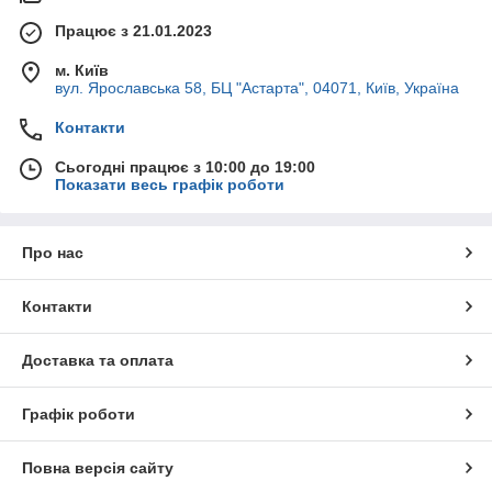
Працює з 21.01.2023
м. Київ
вул. Ярославська 58, БЦ "Астарта", 04071, Київ, Україна
Контакти
Сьогодні працює з 10:00 до 19:00
Показати весь графік роботи
Про нас
Контакти
Доставка та оплата
Графік роботи
Повна версія сайту