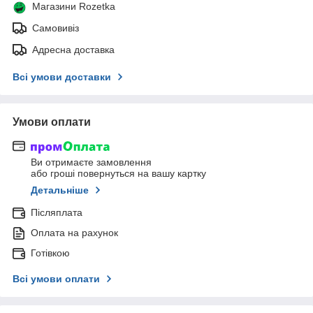
Магазини Rozetka
Самовивіз
Адресна доставка
Всі умови доставки
Умови оплати
Ви отримаєте замовлення
або гроші повернуться на вашу картку
Детальніше
Післяплата
Оплата на рахунок
Готівкою
Всі умови оплати