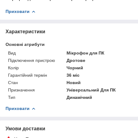
Приховати
Характеристики
Основні атрибути
Вид
Мікрофон для ПК
Підключення пристрою
Дротове
Колір
Чорний
Гарантійний термін
36 міс
Стан
Новий
Призначення
Універсальний Для ПК
Тип
Динамічний
Приховати
Умови доставки