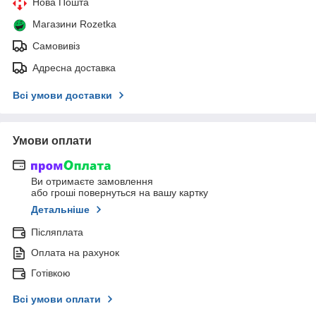
Нова Пошта
Магазини Rozetka
Самовивіз
Адресна доставка
Всі умови доставки
Умови оплати
Ви отримаєте замовлення
або гроші повернуться на вашу картку
Детальніше
Післяплата
Оплата на рахунок
Готівкою
Всі умови оплати