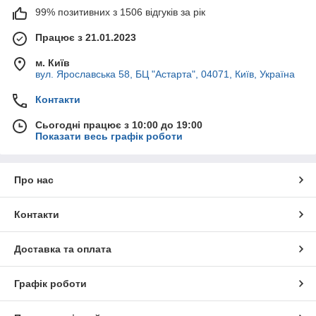
99% позитивних з 1506 відгуків за рік
Працює з 21.01.2023
м. Київ
вул. Ярославська 58, БЦ "Астарта", 04071, Київ, Україна
Контакти
Сьогодні працює з 10:00 до 19:00
Показати весь графік роботи
Про нас
Контакти
Доставка та оплата
Графік роботи