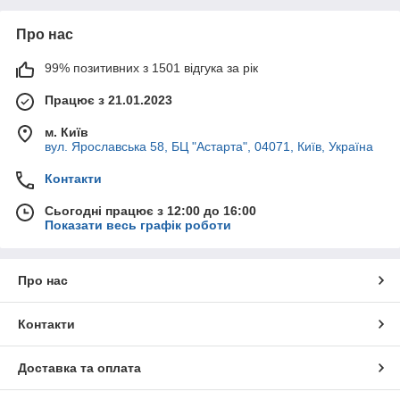
Про нас
99% позитивних з 1501 відгука за рік
Працює з 21.01.2023
м. Київ
вул. Ярославська 58, БЦ "Астарта", 04071, Київ, Україна
Контакти
Сьогодні працює з 12:00 до 16:00
Показати весь графік роботи
Про нас
Контакти
Доставка та оплата