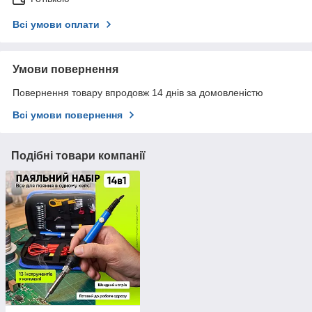
Всі умови оплати
Умови повернення
Повернення товару впродовж 14 днів за домовленістю
Всі умови повернення
Подібні товари компанії