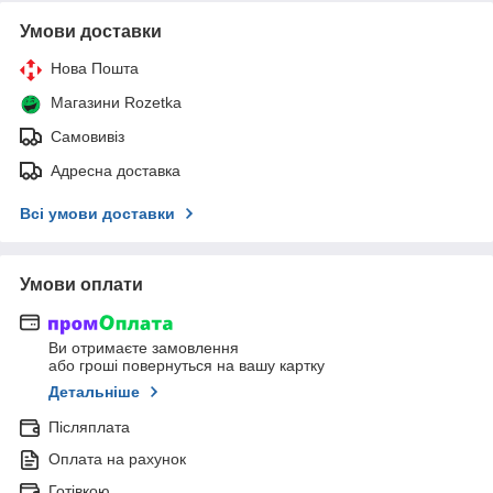
Умови доставки
Нова Пошта
Магазини Rozetka
Самовивіз
Адресна доставка
Всі умови доставки
Умови оплати
Ви отримаєте замовлення
або гроші повернуться на вашу картку
Детальніше
Післяплата
Оплата на рахунок
Готівкою