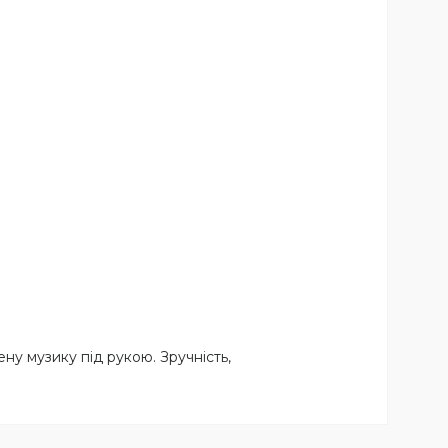
ну музику під рукою. Зручність,