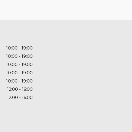
10:00
19:00
10:00
19:00
10:00
19:00
10:00
19:00
10:00
19:00
12:00
16:00
12:00
16:00