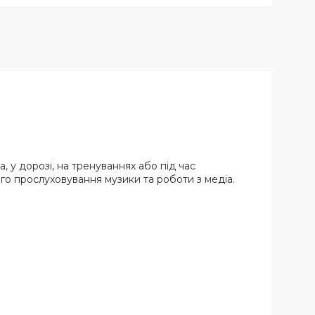
у дорозі, на тренуваннях або під час
го прослуховування музики та роботи з медіа.